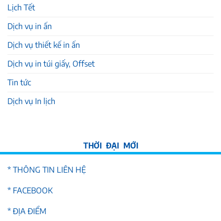
Lịch Tết
Dịch vụ in ấn
Dịch vụ thiết kế in ấn
Dịch vụ in túi giấy, Offset
Tin tức
Dịch vụ In lịch
* THÔNG TIN LIÊN HỆ
* FACEBOOK
* ĐỊA ĐIỂM