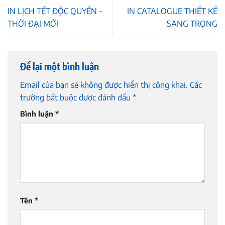
IN LỊCH TẾT ĐỘC QUYỀN –
IN CATALOGUE THIẾT KẾ
THỜI ĐẠI MỚI
SANG TRỌNG
Để lại một bình luận
Email của bạn sẽ không được hiển thị công khai.
Các
trường bắt buộc được đánh dấu
*
Bình luận
*
Tên
*