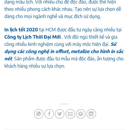
dạng mẫu lịch. Với nhiều chủ đề độc đáo, được thể hiện
theo nhiều phong cách khác nhau. Tạo nên sự lựa chọn dễ
dàng cho mọi ngành nghề và mục đích sử dụng.
In lịch tết 2020
tại HCM được đầu tư ngày càng nhiều tại
Công ty Lịch Thời Đại Mới
. Với đội ngũ thiết kế và gia
công nhiều kinh nghiệm cùng với máy móc hiện đại.
Sử
dụng các công nghệ in offset, metalize cho hình in sắc
nét
. Sản phẩm được đầu tư mẫu mã độc đáo, ấn tượng cho
khách hàng nhiều sự lựa chọn.