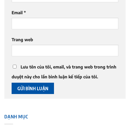
Email
*
Trang web
Lưu tên của tôi, email, và trang web trong trình
duyệt này cho lần bình luận kế tiếp của tôi.
DẠNH MỤC