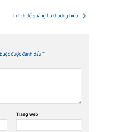
In lịch để quảng bá thương hiệu
 buộc được đánh dấu
*
Trang web