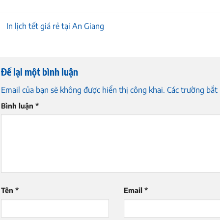
In lịch tết giá rẻ tại An Giang
Để lại một bình luận
Email của bạn sẽ không được hiển thị công khai.
Các trường bắt
Bình luận
*
Tên
*
Email
*