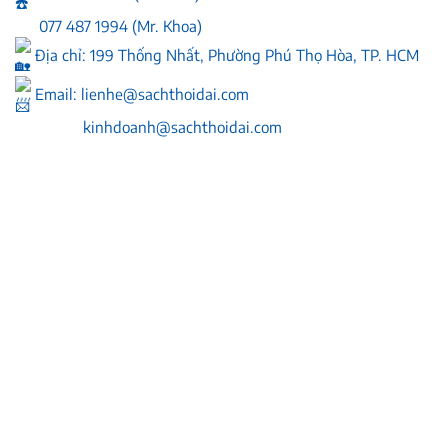
077 487 1994 (Mr. Khoa)
Địa chỉ: 199 Thống Nhất, Phường Phú Thọ Hòa, TP. HCM
Email:
lienhe@sachthoidai.com
kinhdoanh@sachthoidai.com