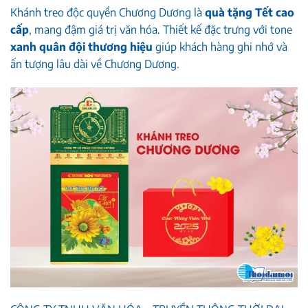
Khánh treo độc quyền Chương Dương là
quà tặng Tết cao
cấp
, mang đậm giá trị văn hóa. Thiết kế đặc trưng với tone
xanh quân đội thương hiệu
giúp khách hàng ghi nhớ và
ấn tượng lâu dài về Chương Dương.