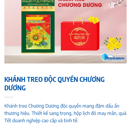
KHÁNH TREO ĐỘC QUYỀN CHƯƠNG
DƯƠNG
Khánh treo Chương Dương độc quyền mang đậm dấu ấn
thương hiệu. Thiết kế sang trọng, hộp lịch đỏ may mắn, quà
Tết doanh nghiệp cao cấp và tinh tế.