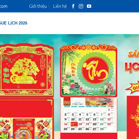
.com
Giới thiệu
Liên hệ
UE LỊCH 2026