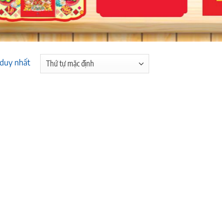
 duy nhất